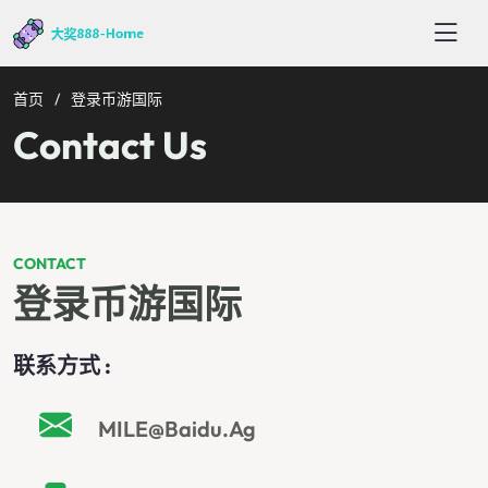
首页
登录币游国际
Contact Us
CONTACT
登录币游国际
联系方式 :
MILE@baidu.ag