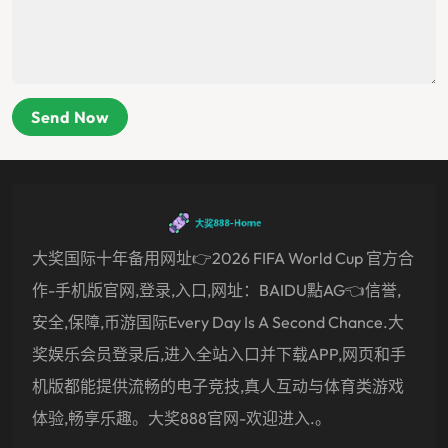
Send Now
大奖国际十年备用网址👉2026 FIFA World Cup 官方合
作-手机版官网,登录,入口,网址：BAIDU點AG👈信誉,
安全,保障,币游国际Every Day Is A Second Chance.大
奖娱乐会员登录后,进入全站入口并下载APP,网页和手
机版都能提供流畅的电子竞技,真人互动与体育类游戏
体验,畅享乐趣。大奖888官网-欢迎进入.。