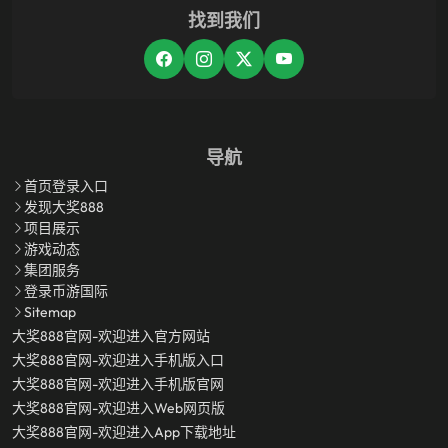
找到我们
导航
首页登录入口
发现大奖888
项目展示
游戏动态
集团服务
登录币游国际
Sitemap
大奖888官网-欢迎进入官方网站
大奖888官网-欢迎进入手机版入口
大奖888官网-欢迎进入手机版官网
大奖888官网-欢迎进入Web网页版
大奖888官网-欢迎进入app下载地址