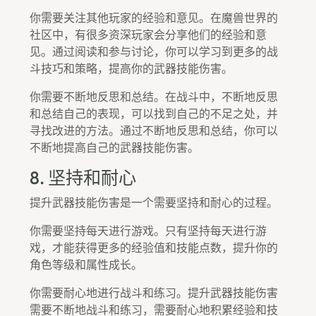
你需要关注其他玩家的经验和意见。在魔兽世界的
社区中，有很多资深玩家会分享他们的经验和意
见。通过阅读和参与讨论，你可以学习到更多的战
斗技巧和策略，提高你的武器技能伤害。
你需要不断地反思和总结。在战斗中，不断地反思
和总结自己的表现，可以找到自己的不足之处，并
寻找改进的方法。通过不断地反思和总结，你可以
不断地提高自己的武器技能伤害。
8. 坚持和耐心
提升武器技能伤害是一个需要坚持和耐心的过程。
你需要坚持每天进行游戏。只有坚持每天进行游
戏，才能获得更多的经验值和技能点数，提升你的
角色等级和属性成长。
你需要耐心地进行战斗和练习。提升武器技能伤害
需要不断地战斗和练习，需要耐心地积累经验和技