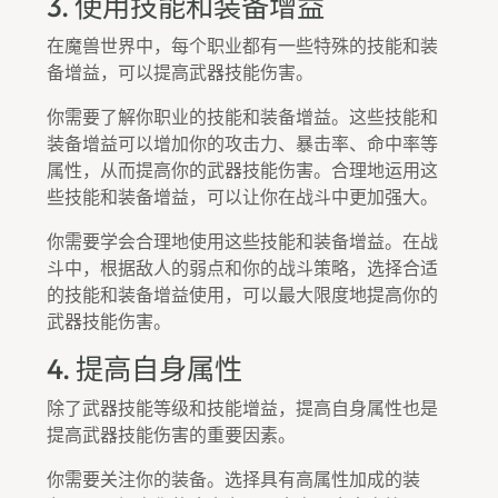
3. 使用技能和装备增益
在魔兽世界中，每个职业都有一些特殊的技能和装
备增益，可以提高武器技能伤害。
你需要了解你职业的技能和装备增益。这些技能和
装备增益可以增加你的攻击力、暴击率、命中率等
属性，从而提高你的武器技能伤害。合理地运用这
些技能和装备增益，可以让你在战斗中更加强大。
你需要学会合理地使用这些技能和装备增益。在战
斗中，根据敌人的弱点和你的战斗策略，选择合适
的技能和装备增益使用，可以最大限度地提高你的
武器技能伤害。
4. 提高自身属性
除了武器技能等级和技能增益，提高自身属性也是
提高武器技能伤害的重要因素。
你需要关注你的装备。选择具有高属性加成的装