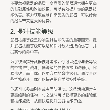
不要忽视武器的品质。高品质的武器通常拥有更高
的基础属性和附加效果，可以有效提升你的武器技
能伤害。努力获取或制作高品质的武器，可以给你
的战斗带来巨大的优势。
2. 提升技能等级
武器技能等级是影响武器技能伤害的重要因素。提
升武器技能等级可以增加你对敌人造成的伤害，并
提高你的命中率。
为了快速提升武器技能等级，你可以选择与低等级
的怪物进行战斗。低等级的怪物通常比较弱小，容
易击败，而且你可以更容易地命中它们。通过与这
些怪物战斗，你可以快速提升武器技能等级。
你还可以参加副本或者团队活动。这些活动通常有
更高级别的怪物，与之战斗可以获得更多的经验值
和技能点数，从而快速提升武器技能等级。