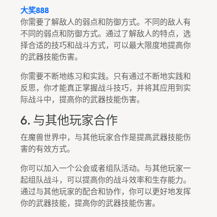
大奖888
你需要了解敌人的弱点和防御方式。不同的敌人有
不同的弱点和防御方式。通过了解敌人的特点，选
择合适的技巧和战斗方式，可以最大限度地提高你
的武器技能伤害。
你需要不断地练习和实践。只有通过不断地实践和
反思，你才能真正掌握战斗技巧，并将其应用到实
际战斗中，提高你的武器技能伤害。
6. 与其他玩家合作
在魔兽世界中，与其他玩家合作是提高武器技能伤
害的有效方式。
你可以加入一个公会或者组队活动。与其他玩家一
起组队战斗，可以提高你的战斗效率和生存能力。
通过与其他玩家的配合和协作，你可以更好地发挥
你的武器技能，提高你的武器技能伤害。