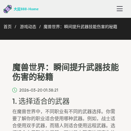
首页
游戏动态
魔兽世界：瞬间提升武器技能伤害的秘籍
魔兽世界：瞬间提升武器技能
伤害的秘籍
2026-03-20 01:38:21
1. 选择适合的武器
在魔兽世界中，不同职业有不同的武器选择。你需
要了解你的职业适合使用哪种武器。例如，战士适
合使用双手武器，而猎人则适合使用远程武器。选