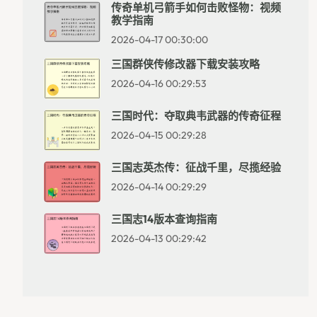
传奇单机弓箭手如何击败怪物：视频
教学指南
2026-04-17 00:30:00
三国群侠传修改器下载安装攻略
2026-04-16 00:29:53
三国时代：夺取典韦武器的传奇征程
2026-04-15 00:29:28
三国志英杰传：征战千里，尽揽经验
2026-04-14 00:29:29
三国志14版本查询指南
2026-04-13 00:29:42