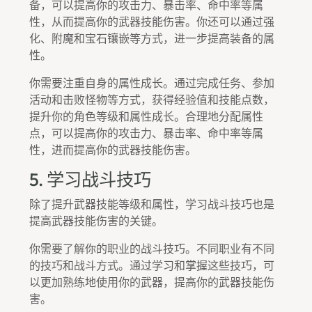
备，可以提高你的攻击力、暴击率、命中率等属
性，从而提高你的武器技能伤害。你还可以通过强
化、附魔和宝石镶嵌等方式，进一步提高装备的属
性。
你需要注重自身的属性成长。通过完成任务、参加
活动和击败怪物等方式，获得经验值和技能点数，
提升你的角色等级和属性成长。合理地分配属性
点，可以提高你的攻击力、暴击率、命中率等属
性，进而提高你的武器技能伤害。
5. 学习战斗技巧
除了提升武器技能等级和属性，学习战斗技巧也是
提高武器技能伤害的关键。
你需要了解你的职业的战斗技巧。不同职业有不同
的技巧和战斗方式。通过学习和掌握这些技巧，可
以更加熟练地使用你的武器，提高你的武器技能伤
害。