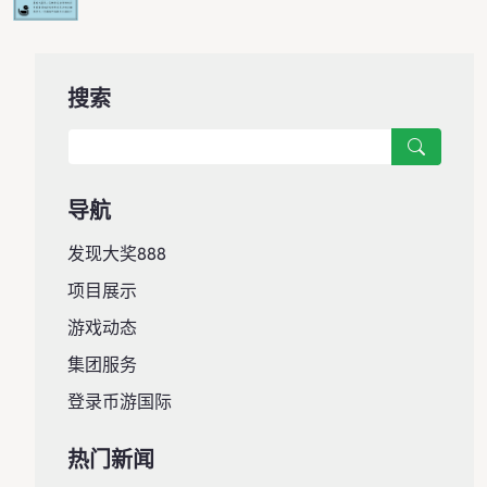
搜索
导航
发现大奖888
项目展示
游戏动态
集团服务
登录币游国际
热门新闻