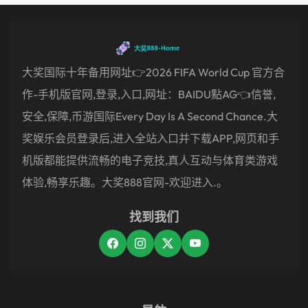
大奖国际十年备用网址👉2026 FIFA World Cup 官方合
作-手机版官网,登录,入口,网址：BAIDU點AG👈信誉,
安全,保障,币游国际Every Day Is A Second Chance.大
奖娱乐会员登录后,进入全站入口并下载APP,网页和手
机版都能提供流畅的电子竞技,真人互动与体育类游戏
体验,畅享乐趣。大奖888官网-欢迎进入.。
找到我们