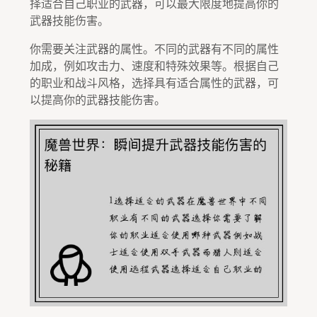
择适合自己职业的武器，可以最大限度地提高你的
武器技能伤害。
你需要关注武器的属性。不同的武器有不同的属性
加成，例如攻击力、速度和特殊效果等。根据自己
的职业和战斗风格，选择具有适合属性的武器，可
以提高你的武器技能伤害。