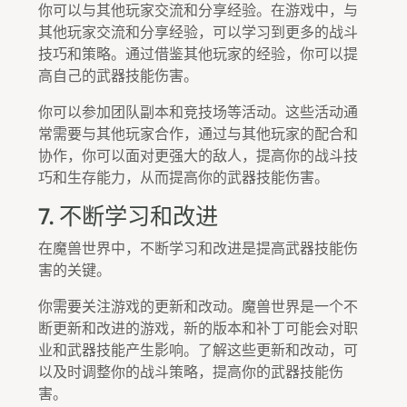
你可以与其他玩家交流和分享经验。在游戏中，与
其他玩家交流和分享经验，可以学习到更多的战斗
技巧和策略。通过借鉴其他玩家的经验，你可以提
高自己的武器技能伤害。
你可以参加团队副本和竞技场等活动。这些活动通
常需要与其他玩家合作，通过与其他玩家的配合和
协作，你可以面对更强大的敌人，提高你的战斗技
巧和生存能力，从而提高你的武器技能伤害。
7. 不断学习和改进
在魔兽世界中，不断学习和改进是提高武器技能伤
害的关键。
你需要关注游戏的更新和改动。魔兽世界是一个不
断更新和改进的游戏，新的版本和补丁可能会对职
业和武器技能产生影响。了解这些更新和改动，可
以及时调整你的战斗策略，提高你的武器技能伤
害。