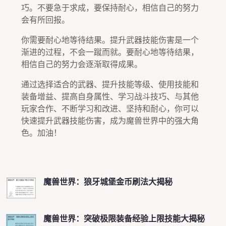
巧。不要急于求成，要保持耐心，相信自己的努力
会有所回报。
你需要耐心地等待结果。提升武器技能伤害是一个
渐进的过程，不会一蹴而就。要耐心地等待结果，
相信自己的努力会逐渐取得成果。
通过选择适合的武器、提升技能等级、使用技能和
装备增益、提高自身属性、学习战斗技巧、与其他
玩家合作、不断学习和改进、坚持和耐心，你可以
快速提升武器技能伤害，成为魔兽世界中的强大角
色。加油！
魔兽世界：狼牙城堡金币刷法大揭秘
魔兽世界：突破极限装备经验上限技能大揭秘