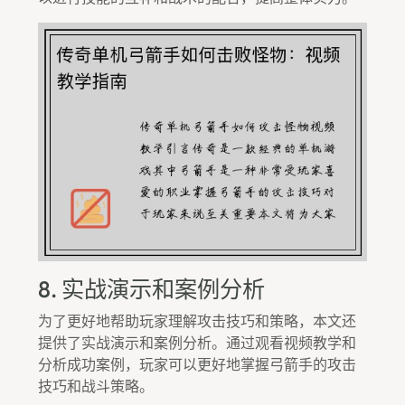
8. 实战演示和案例分析
为了更好地帮助玩家理解攻击技巧和策略，本文还
提供了实战演示和案例分析。通过观看视频教学和
分析成功案例，玩家可以更好地掌握弓箭手的攻击
技巧和战斗策略。