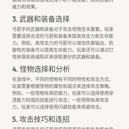
威力和效果。
3. 武器和装备选择
弓箭手的武器和装备对于攻击怪物至关重要。玩家
需要选择合适的弓箭和装备来提高攻击力和生存能
力。例如，高攻击力的弓箭可以增加伤害输出，防
御性的装备可以提高生存能力。玩家还可以通过打
怪掉落和商城购买来获取更好的武器和装备。
4. 怪物选择和分析
在游戏中，不同的怪物有不同的特性和攻击方式。
玩家需要根据怪物的属性和弱点来选择攻击策略。
例如，一些怪物有高防御力，玩家可以选择使用穿
透能力较强的技能进行攻击；一些怪物有高攻击
力，玩家可以选择使用闪避技能来规避攻击。
5. 攻击技巧和连招