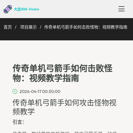
首页
项目展示
传奇单机弓箭手如何击败怪物：视频教学指南
传奇单机弓箭手如何击败怪
物：视频教学指南
2026-04-17 00:30:00
传奇单机弓箭手如何攻击怪物视
频教学
引言：