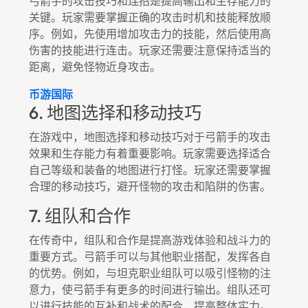
弓箭手的攻击技巧和连招是提高输出和生存能力的
关键。玩家需要掌握正确的攻击时机和技能释放顺
序。例如，先使用增加攻击力的技能，然后使用高
伤害的技能进行连击。玩家还需要注意保持适当的
距离，避免怪物近身攻击。
币游国际
6. 地图选择和移动技巧
在游戏中，地图选择和移动技巧对于弓箭手的攻击
效果和生存能力有着重要影响。玩家需要选择适合
自己等级和装备的地图进行打怪。玩家还需要掌握
合理的移动技巧，避开怪物的攻击和陷阱的伤害。
7. 组队和合作
在传奇中，组队和合作是提高游戏体验和战斗力的
重要方式。弓箭手可以与其他职业搭配，发挥各自
的优势。例如，与坦克职业组队可以吸引怪物的注
意力，使弓箭手有更多的时间进行输出。组队还可
以进行技能的互补和战术的配合，提高整体实力。