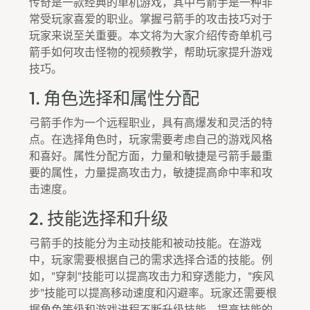
传奇是一款经典的单机游戏，其中弓箭手是一种非
常受玩家喜爱的职业。掌握弓箭手的攻击技巧对于
玩家来说至关重要。本文将为大家介绍传奇单机弓
箭手如何攻击怪物的视频教学，帮助玩家提升游戏
技巧。
1. 角色选择和属性分配
弓箭手作为一个远程职业，具有高爆发和灵活的特
点。在选择角色时，玩家需要考虑自己的游戏风格
和喜好。属性分配方面，力量和敏捷是弓箭手最重
要的属性，力量提高攻击力，敏捷提高命中率和攻
击速度。
2. 技能选择和升级
弓箭手的技能分为主动技能和被动技能。在游戏
中，玩家需要根据自己的需求选择合适的技能。例
如，"穿刺"技能可以提高攻击力和穿透能力，"疾风
步"技能可以提高移动速度和闪避率。玩家还需要根
据角色等级和游戏进程不断升级技能，提高技能的