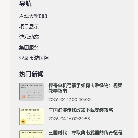
导航
发现大奖888
项目展示
游戏动态
集团服务
登录币游国际
热门新闻
传奇单机弓箭手如何击败怪物：视频
教学指南
2026-04-17 00:30:00
三国群侠传修改器下载安装攻略
2026-04-16 00:29:53
三国时代：夺取典韦武器的传奇征程