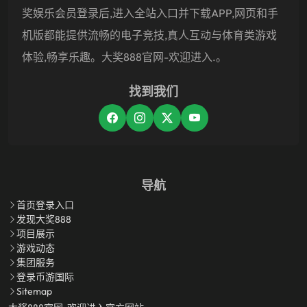
奖娱乐会员登录后,进入全站入口并下载APP,网页和手
机版都能提供流畅的电子竞技,真人互动与体育类游戏
体验,畅享乐趣。大奖888官网-欢迎进入.。
找到我们
导航
首页登录入口
发现大奖888
项目展示
游戏动态
集团服务
登录币游国际
Sitemap