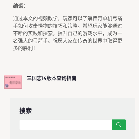
结语：
通过本文的视频教学，玩家可以了解传奇单机弓箭
手如何攻击怪物的技巧和策略。希望玩家能够通过
不断的实践和探索，提升自己的游戏水平，成为一
名强大的弓箭手。祝愿大家在传奇的世界中取得更
多的胜利！
三国志14版本查询指南
搜索