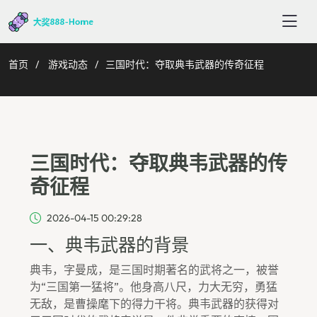
首页
游戏动态
三国时代：夺取典韦武器的传奇征程
三国时代：夺取典韦武器的传
奇征程
2026-04-15 00:29:28
一、典韦武器的背景
典韦，字曼成，是三国时期著名的武将之一，被誉
为“三国第一猛将”。他身高八尺，力大无穷，勇猛
无敌，是曹操麾下的得力干将。典韦武器的获得对