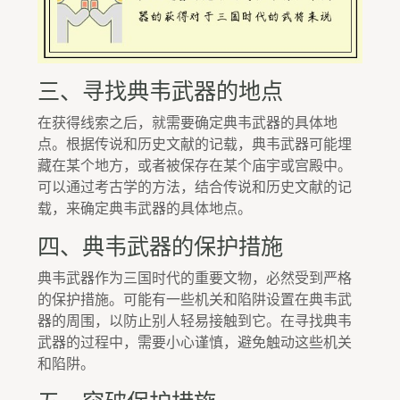
三、寻找典韦武器的地点
在获得线索之后，就需要确定典韦武器的具体地
点。根据传说和历史文献的记载，典韦武器可能埋
藏在某个地方，或者被保存在某个庙宇或宫殿中。
可以通过考古学的方法，结合传说和历史文献的记
载，来确定典韦武器的具体地点。
四、典韦武器的保护措施
典韦武器作为三国时代的重要文物，必然受到严格
的保护措施。可能有一些机关和陷阱设置在典韦武
器的周围，以防止别人轻易接触到它。在寻找典韦
武器的过程中，需要小心谨慎，避免触动这些机关
和陷阱。