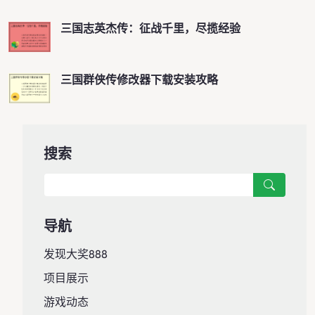
三国志英杰传：征战千里，尽揽经验
三国群侠传修改器下载安装攻略
搜索
导航
发现大奖888
项目展示
游戏动态