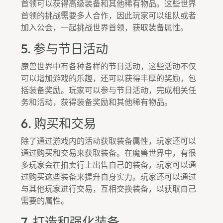
首领可以获得高级装备和其他稀有物品。这些世界
首领的挑战需要多人合作，因此玩家可以组队或者
加入公会，一起挑战世界首领，获取装备属性。
5. 参与节日活动
魔兽世界中有各种各样的节日活动，这些活动不仅
可以增加游戏的乐趣，还可以获得丰厚的奖励，包
括装备奖励。玩家可以参与节日活动，完成相关任
务和活动，获得装备奖励和其他稀有物品。
6. 购买和交易
除了通过游戏内的活动获取装备属性，玩家还可以
通过购买和交易来获取装备。在魔兽世界中，有很
多玩家会在拍卖行上出售自己的装备，玩家可以通
过购买这些装备来提升自身实力。玩家还可以通过
与其他玩家进行交易，互相交换装备，以获取自己
需要的属性。
7. 打造和强化装备