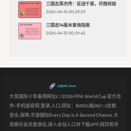
三国志英杰传：征战千里，尽揽经验
2026-04-14 00:29:29
三国志14版本查询指南
2026-04-13 00:29:42
大奖国际十年备用网址👉2026 FIFA World Cup 官方合
作-手机版官网,登录,入口,网址：BAIDU點AG👈信誉,
安全,保障,币游国际Every Day Is A Second Chance.大
奖娱乐会员登录后,进入全站入口并下载APP,网页和手