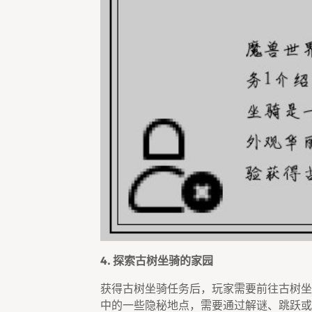
4. 探索古树坐骑的家园
获得古树坐骑任务后，玩家需要前往古树坐
中的一些隐秘地点，需要通过解谜、跳跃或