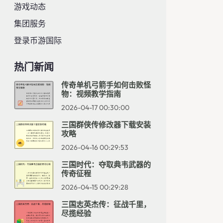
游戏动态
集团服务
登录币游国际
热门新闻
传奇单机弓箭手如何击败怪
物：视频教学指南
2026-04-17 00:30:00
三国群侠传修改器下载安装
攻略
2026-04-16 00:29:53
三国时代：夺取典韦武器的
传奇征程
2026-04-15 00:29:28
三国志英杰传：征战千里，
尽揽经验