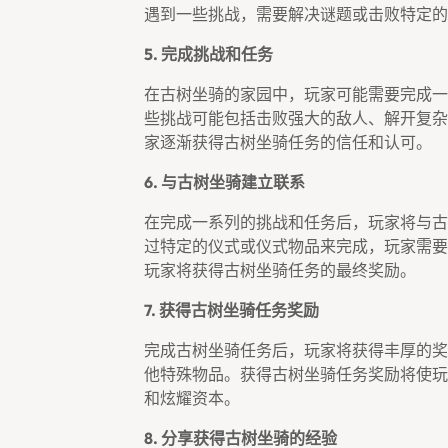
遇到一些挑战，需要解决谜题或击败特定的
5. 完成挑战和任务
在古树坐骑的家园中，玩家可能需要完成一
些挑战可能包括击败强大的敌人、解开复杂
家逐渐获得古树坐骑任务的信任和认可。
6. 与古树坐骑建立联系
在完成一系列的挑战和任务后，玩家将与古
过特定的仪式或仪式物品来完成，玩家需要
玩家将获得古树坐骑任务的最终奖励。
7. 获得古树坐骑任务奖励
完成古树坐骑任务后，玩家将获得丰厚的奖
他特殊物品。获得古树坐骑任务奖励将使玩
和炫耀资本。
8. 分享获得古树坐骑的经验