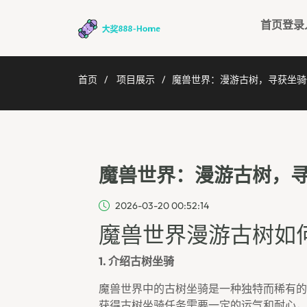
首页登录
首页
项目展示
魔兽世界：漫游古树，寻获坐骑
魔兽世界：漫游古树，
2026-03-20 00:52:14
魔兽世界漫游古树如
1. 介绍古树坐骑
魔兽世界中的古树坐骑是一种独特而稀有的
获得古树坐骑任务需要一定的运气和耐心，