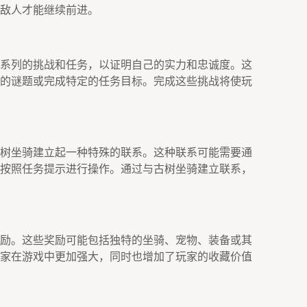
敌人才能继续前进。
系列的挑战和任务，以证明自己的实力和忠诚度。这
的谜题或完成特定的任务目标。完成这些挑战将使玩
树坐骑建立起一种特殊的联系。这种联系可能需要通
按照任务提示进行操作。通过与古树坐骑建立联系，
励。这些奖励可能包括独特的坐骑、宠物、装备或其
家在游戏中更加强大，同时也增加了玩家的收藏价值