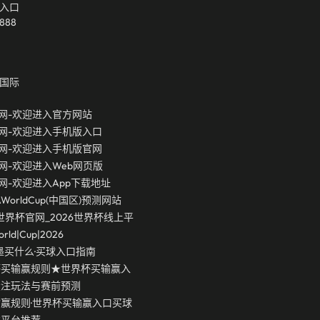
入口
88
国际
官网-欢迎进入官方网站
官网-欢迎进入手机版入口
官网-欢迎进入手机版官网
官网-欢迎进入Web网页版
官网-欢迎进入app下载地址
AWorldCup(中国区)预测网站
26世界杯官网_2026世界杯线上平
rld|Cup|2026
加墨买什么·买球入口指南
杯买输赢规则★世界杯买输赢入
投注玩法与赛前预测
赢规则·世界杯买输赢入口买球
注平台推荐