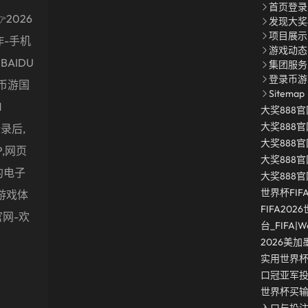
首页登录
2026
发现大奖8
项目展示
合作-手机
游戏动态
AIDU
集团服务
登录币游
,币游国
Sitemap
d
大奖888
大奖888
录后,
大奖888
,网页
大奖888
的电子
大奖888
世界杯FIF
游戏体
FIFA20
官网-欢
台_FIFA|Wo
2026美
实用世界
口冠亚军
世界杯买输
入口与投