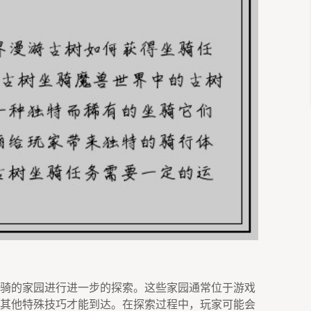
骑的家园进行进一步的探索。这些家园通常位于游戏
其他特殊技巧才能到达。在探索过程中，玩家可能会