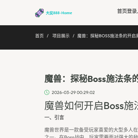
首页登录
首页
项目展示
魔兽：探秘BOSS施法条的开启
魔兽：探秘Boss施法条
2026-03-29 00:29:02
魔兽如何开启boss施
一、引言
魔兽世界是一款备受玩家喜爱的大型多人在
之一。在boss战中，玩家需要面对强大的