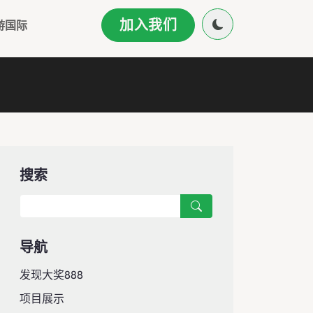
加入我们
游国际
搜索
导航
发现大奖888
项目展示