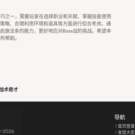
斗技巧之一，需要玩家在选择职业和天赋、掌握技能使用
策略、合理利用环境和道具等方面进行综合考虑。通
启施法条的能力，更好地应对boss战的挑战。希望本
有所帮助。
战术奇才
导航
首页登录
2026
发现大奖8