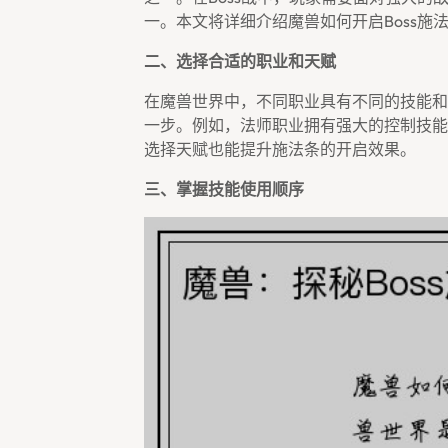
一。本文将详细介绍魔兽如何开启boss施
二、选择合适的职业和天赋
在魔兽世界中，不同职业具有不同的技能和
一步。例如，法师职业拥有强大的控制技能
选择天赋也能提升施法条的开启效果。
三、掌握技能使用顺序