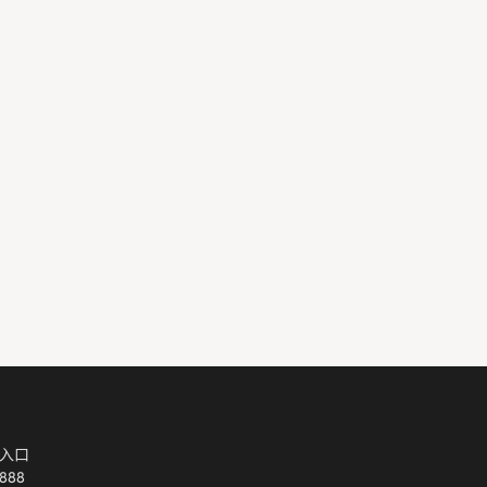
入口
88