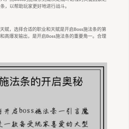
法条，以帮助玩家更好地进行战斗。
天赋，选择合适的职业和天赋是开启boss施法条的第
和高爆发输出，是开启boss施法条的重要角一。合理