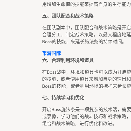
用增加生命值的技能来提高自身的生存能力
五、团队配合和战术策略
在团队副本中，团队配合和战术策略是开启
合理分工，制定战术策略，以最大程度地延
Boss的技能，来延长施法条的持续时间。
币游国际
六、合理利用环境和道具
在boss战中，环境和道具也可以成为开启
的技能，或者使用道具来增加自身的输出和
Boss的技能，或者利用环境的掩护来延长
七、持续学习和优化
开启boss施法条是一项复杂的技术活，
或录像，学习他们的战斗技巧和战术策略，
组合和战术策略，进行优化和改进。