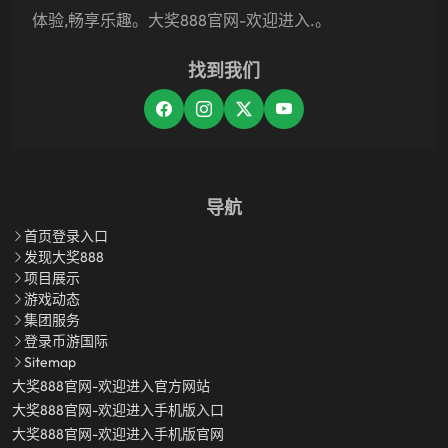
体验,畅享乐趣。大奖888官网-欢迎进入.。
找到我们
导航
首页登录入口
发现大奖888
项目展示
游戏动态
集团服务
登录币游国际
Sitemap
大奖888官网-欢迎进入官方网站
大奖888官网-欢迎进入手机版入口
大奖888官网-欢迎进入手机版官网