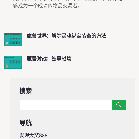
够成为一个成功的物品交易者。
魔兽世界：解除灵魂绑定装备的方法
魔兽对战：独享战场
搜索
导航
发现大奖888