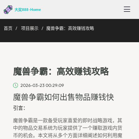
首页
项目展示
魔兽争霸：高效赚钱攻略
魔兽争霸：高效赚钱攻略
2026-03-23 00:29:09
魔兽争霸如何出售物品赚钱快
引言：
魔兽争霸是一款备受玩家喜爱的即时战略游戏，其
中的物品交易系统为玩家提供了一个赚取游戏内货
币的机会。本文将从多个方面详细阐述如何利用魔