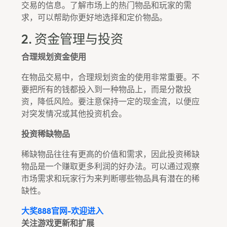
交易的信息。了解市场上的热门物品和玩家的需
求，可以帮助你更好地选择和定价物品。
2. 资金管理与投资
合理规划资金使用
在物品交易中，合理规划资金的使用非常重要。不
要把所有的钱都投入到一种物品上，而是分散投
资，降低风险。要注意保持一定的现金流，以便应
对突发情况或其他投资机会。
投资稀缺物品
稀缺物品往往有更高的价值和需求，因此投资稀缺
物品是一个赚取更多利润的好办法。可以通过观察
市场需求和玩家行为来判断哪些物品具有潜在的稀
缺性。
大奖888官网-欢迎进入
关注游戏更新和扩展