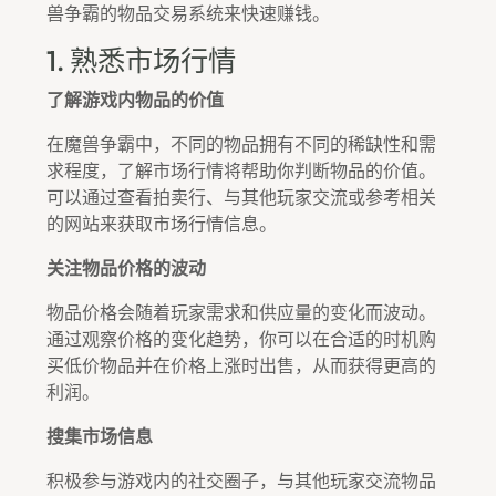
兽争霸的物品交易系统来快速赚钱。
1. 熟悉市场行情
了解游戏内物品的价值
在魔兽争霸中，不同的物品拥有不同的稀缺性和需
求程度，了解市场行情将帮助你判断物品的价值。
可以通过查看拍卖行、与其他玩家交流或参考相关
的网站来获取市场行情信息。
关注物品价格的波动
物品价格会随着玩家需求和供应量的变化而波动。
通过观察价格的变化趋势，你可以在合适的时机购
买低价物品并在价格上涨时出售，从而获得更高的
利润。
搜集市场信息
积极参与游戏内的社交圈子，与其他玩家交流物品