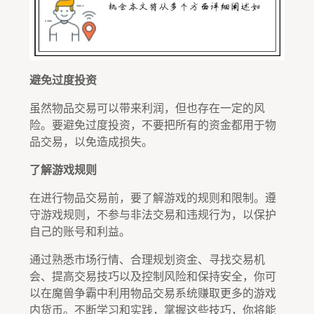
避免过度投资
虽然物品交易可以带来利润，但也存在一定的风
险。要避免过度投资，不要把所有的资金都用于物
品交易，以免造成损失。
了解游戏规则
在进行物品交易前，要了解游戏的规则和限制。遵
守游戏规则，不参与非法交易和违规行为，以保护
自己的账号和利益。
通过熟悉市场行情、合理规划资金、寻找交易机
会、提高交易技巧以及控制风险和保持安全，你可
以在魔兽争霸中利用物品交易系统赚取更多的游戏
内货币。不断学习和实践，掌握这些技巧，你将能