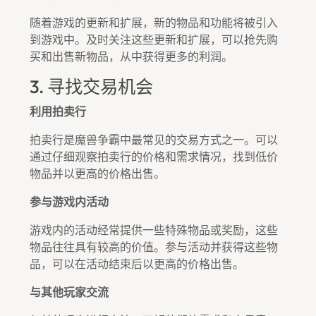
随着游戏的更新和扩展，新的物品和功能将被引入
到游戏中。及时关注这些更新和扩展，可以抢先购
买和出售新物品，从中获得更多的利润。
3. 寻找交易机会
利用拍卖行
拍卖行是魔兽争霸中最常见的交易方式之一。可以
通过仔细观察拍卖行的价格和需求情况，找到低价
物品并以更高的价格出售。
参与游戏内活动
游戏内的活动经常提供一些特殊物品或奖励，这些
物品往往具有较高的价值。参与活动并获得这些物
品，可以在活动结束后以更高的价格出售。
与其他玩家交流