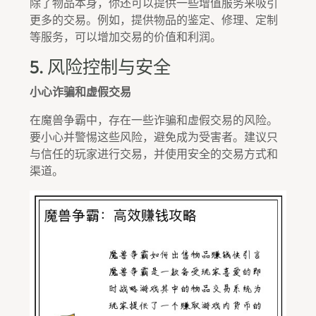
除了物品本身，你还可以提供一些增值服务来吸引
更多的交易。例如，提供物品的鉴定、修理、定制
等服务，可以增加交易的价值和利润。
5. 风险控制与安全
小心诈骗和虚假交易
在魔兽争霸中，存在一些诈骗和虚假交易的风险。
要小心并警惕这些风险，避免成为受害者。建议只
与信任的玩家进行交易，并使用安全的交易方式和
渠道。