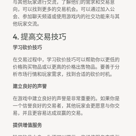
与其他玩家进行交流，了解他们的需求和交易意
向，可以找到更多的交易机会。可以通过加入公
会、参加聊天频道或使用游戏内的社交功能来与其
他玩家交流。
4. 提高交易技巧
学习砍价技巧
在交易过程中，学习砍价技巧可以帮助你以更低的
价格购买物品或以更高的价格出售物品。要善于分
析市场行情和玩家需求，找到合适的砍价时机。
建立良好的声誉
在游戏中建立良好的声誉是非常重要的。如果你是
一个信誉良好的交易者，其他玩家会更愿意与你交
易，并且更容易达成双赢的交易。
提供增值服务