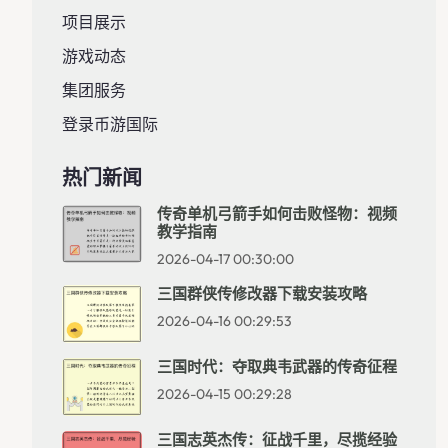
项目展示
游戏动态
集团服务
登录币游国际
热门新闻
传奇单机弓箭手如何击败怪物：视频
教学指南
2026-04-17 00:30:00
三国群侠传修改器下载安装攻略
2026-04-16 00:29:53
三国时代：夺取典韦武器的传奇征程
2026-04-15 00:29:28
三国志英杰传：征战千里，尽揽经验