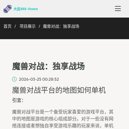
首页
项目展示
魔兽对战：独享战场
魔兽对战：独享战场
2026-03-25 00:28:52
魔兽对战平台的地图如何单机
引言：
魔兽对战平台是一个备受玩家喜爱的游戏平台，其
中的地图是游戏的核心组成部分。对于一些没有网
络连接或者想独自享受游戏乐趣的玩家来说，单机