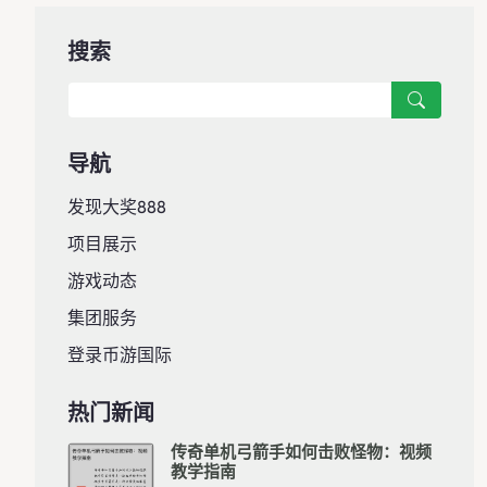
搜索
导航
发现大奖888
项目展示
游戏动态
集团服务
登录币游国际
热门新闻
传奇单机弓箭手如何击败怪物：视频
教学指南