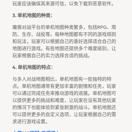
玩家应该确保其来源可信，以免下载到恶意软件。
3. 单机地图的种类：
魔兽对战平台的单机地图种类繁多，包括RPG、塔
防、生存、战役等。每种地图都有不同的游戏规则
和玩法，玩家可以根据自己的喜好选择适合自己的
地图进行游戏。有些地图还提供多个难度级别，让
玩家根据自己的实力选择合适的挑战。
4. 单机地图的特点：
与多人对战地图相比，单机地图有一些独特的特
点。单机地图通常有更加丰富的剧情和任务，玩家
可以通过完成任务来推动游戏的进展。单机地图可
以提供更多的挑战和难度，让玩家在没有其他玩家
的情况下也能体验到紧张刺激的战斗。单机地图还
可以提供更多的自定义选项，让玩家根据自己的需
求进行游戏设置。