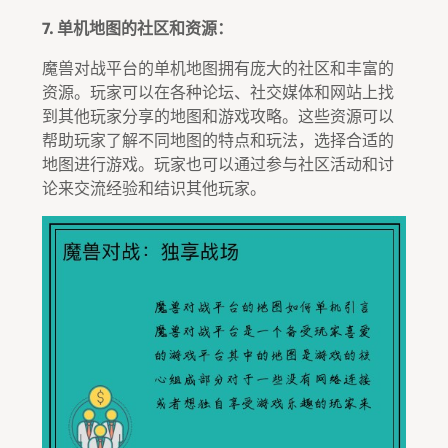
7. 单机地图的社区和资源：
魔兽对战平台的单机地图拥有庞大的社区和丰富的
资源。玩家可以在各种论坛、社交媒体和网站上找
到其他玩家分享的地图和游戏攻略。这些资源可以
帮助玩家了解不同地图的特点和玩法，选择合适的
地图进行游戏。玩家也可以通过参与社区活动和讨
论来交流经验和结识其他玩家。